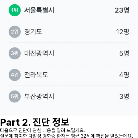
Part 2. 진단 정보
다음으로 진단에 관한 내용을 알려 드릴게요.
설문에 참여한 다발성 경화증 환자는 평균 32세에 확진을 받았는데요.