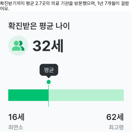
확진받기까지 평균 2.7곳의 의료 기관을 방문했으며, 1년 7개월이 걸렸
어요.