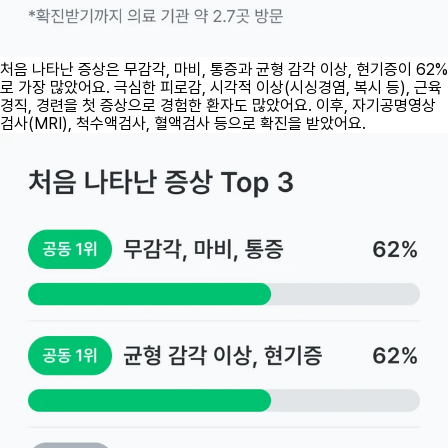
처음 나타난 증상은 무감각, 마비, 통증과 균형 감각 이상, 현기증이 62%
로 가장 많았어요. 극심한 피로감, 시각적 이상(시싱경염, 복시 등), 근육
경직, 경련을 첫 증상으로 경험한 환자도 많았어요. 이후, 자기공명영상
검사(MRI), 척수액검사, 혈액검사 등으로 확진을 받았어요.