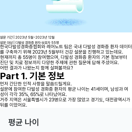
설문 기간 | 2023년 5월~2023년 12월
설문 대상 | 다발성 경화증 환자·보호자 55명
한국다발성경화증협회와 레어노트 팀은 국내 다발성 경화증 환자 데이터
를 구축하기 위해 2023년 5월부터 건강 설문을 진행하고 있는데요.
현재까지 총 55명이 참여했으며, 다발성 경화증 환자의 기본 정보부터
진단 및 치료 정보까지 다양한 주제에 관한 질문에 답해 주셨어요.
어떤 결과가 나왔는지 함께 살펴볼까요?
Part 1. 기본 정보
먼저 간단한 인적 사항을 말씀드릴게요.
설문에 참여한 다발성 경화증 환자의 평균 나이는 41세이며, 남성과 여
성이 각각 35%, 65%로 나타났어요.
거주 지역은 서울특별시가 23명으로 가장 많았고 경기도, 대전광역시가
뒤를 이었어요.