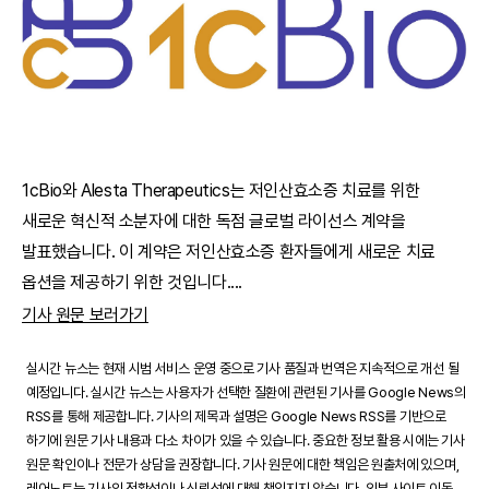
1cBio와 Alesta Therapeutics는 저인산효소증 치료를 위한
새로운 혁신적 소분자에 대한 독점 글로벌 라이선스 계약을
발표했습니다. 이 계약은 저인산효소증 환자들에게 새로운 치료
옵션을 제공하기 위한 것입니다.
...
기사 원문 보러가기
실시간 뉴스는 현재 시범 서비스 운영 중으로 기사 품질과 번역은 지속적으로 개선 될
예정입니다. 실시간 뉴스는 사용자가 선택한 질환에 관련된 기사를 Google News의
RSS를 통해 제공합니다. 기사의 제목과 설명은 Google News RSS를 기반으로
하기에 원문 기사 내용과 다소 차이가 있을 수 있습니다. 중요한 정보 활용 시에는 기사
원문 확인이나 전문가 상담을 권장합니다. 기사 원문에 대한 책임은 원출처에 있으며,
레어노트는 기사의 정확성이나 신뢰성에 대해 책임지지 않습니다. 외부 사이트 이동