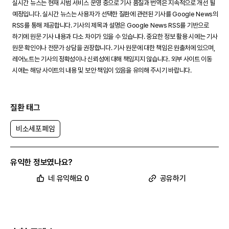
실시간 뉴스는 현재 시범 서비스 운영 중으로 기사 품질과 번역은 지속적으로 개선 될
예정입니다. 실시간 뉴스는 사용자가 선택한 질환에 관련된 기사를 Google News의
RSS를 통해 제공합니다. 기사의 제목과 설명은 Google News RSS를 기반으로
하기에 원문 기사 내용과 다소 차이가 있을 수 있습니다. 중요한 정보 활용 시에는 기사
원문 확인이나 전문가 상담을 권장합니다. 기사 원문에 대한 책임은 원출처에 있으며,
레어노트는 기사의 정확성이나 신뢰성에 대해 책임지지 않습니다. 외부 사이트 이동
시에는 해당 사이트의 내용 및 보안 책임이 있음을 유의해 주시기 바랍니다.
질환 태그
비소세포폐암
유익한 정보였나요?
네 유익해요 0
공유하기