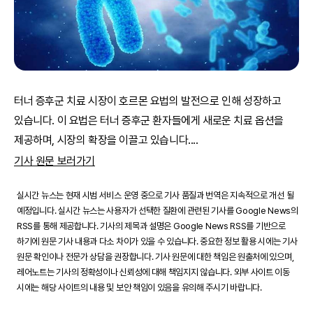
터너 증후군 치료 시장이 호르몬 요법의 발전으로 인해 성장하고
있습니다. 이 요법은 터너 증후군 환자들에게 새로운 치료 옵션을
제공하며, 시장의 확장을 이끌고 있습니다.
...
기사 원문 보러가기
실시간 뉴스는 현재 시범 서비스 운영 중으로 기사 품질과 번역은 지속적으로 개선 될
예정입니다. 실시간 뉴스는 사용자가 선택한 질환에 관련된 기사를 Google News의
RSS를 통해 제공합니다. 기사의 제목과 설명은 Google News RSS를 기반으로
하기에 원문 기사 내용과 다소 차이가 있을 수 있습니다. 중요한 정보 활용 시에는 기사
원문 확인이나 전문가 상담을 권장합니다. 기사 원문에 대한 책임은 원출처에 있으며,
레어노트는 기사의 정확성이나 신뢰성에 대해 책임지지 않습니다. 외부 사이트 이동
시에는 해당 사이트의 내용 및 보안 책임이 있음을 유의해 주시기 바랍니다.