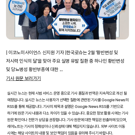
| 이코노미사이언스 신지원 기자 |한국로슈는 2월 '황반변성 및
저시력 인식의 달'을 맞아 주요 실명 유발 질환 중 하나인 황반변성
및 당뇨병성 황반부종에 대한
...
기사 원문 보러가기
실시간 뉴스는 현재 시범 서비스 운영 중으로 기사 품질과 번역은 지속적으로 개선 될
예정입니다. 실시간 뉴스는 사용자가 선택한 질환에 관련된 기사를 Google News의
RSS를 통해 제공합니다. 기사의 제목과 설명은 Google News RSS를 기반으로
하기에 원문 기사 내용과 다소 차이가 있을 수 있습니다. 중요한 정보 활용 시에는 기사
원문 확인이나 전문가 상담을 권장합니다. 기사 원문에 대한 책임은 원출처에 있으며,
레어노트는 기사의 정확성이나 신뢰성에 대해 책임지지 않습니다. 외부 사이트 이동
시에는 해당 사이트의 내용 및 보안 책임이 있음을 유의해 주시기 바랍니다.