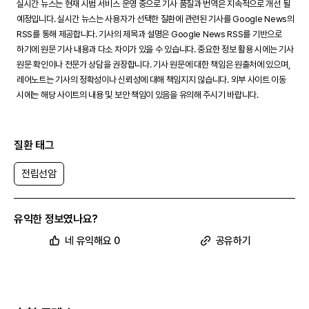
실시간 뉴스는 현재 시범 서비스 운영 중으로 기사 품질과 번역은 지속적으로 개선 될
예정입니다. 실시간 뉴스는 사용자가 선택한 질환에 관련된 기사를 Google News의
RSS를 통해 제공합니다. 기사의 제목과 설명은 Google News RSS를 기반으로
하기에 원문 기사 내용과 다소 차이가 있을 수 있습니다. 중요한 정보 활용 시에는 기사
원문 확인이나 전문가 상담을 권장합니다. 기사 원문에 대한 책임은 원출처에 있으며,
레어노트는 기사의 정확성이나 신뢰성에 대해 책임지지 않습니다. 외부 사이트 이동
시에는 해당 사이트의 내용 및 보안 책임이 있음을 유의해 주시기 바랍니다.
질환 태그
전립선암
유익한 정보였나요?
네 유익해요 0
공유하기