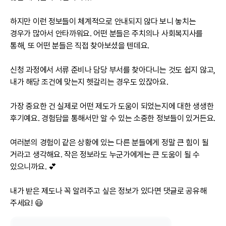
하지만 이런 정보들이 체계적으로 안내되지 않다 보니 놓치는 
경우가 많아서 안타까워요. 어떤 분들은 주치의나 사회복지사를 
통해, 또 어떤 분들은 직접 찾아보셨을 텐데요.

신청 과정에서 서류 준비나 담당 부서를 찾아다니는 것도 쉽지 않고, 
내가 해당 조건에 맞는지 헷갈리는 경우도 있잖아요.

가장 중요한 건 실제로 어떤 제도가 도움이 되었는지에 대한 생생한 
후기예요. 경험담을 통해서만 알 수 있는 소중한 정보들이 있거든요.

여러분의 경험이 같은 상황에 있는 다른 분들에게 정말 큰 힘이 될 
거라고 생각해요. 작은 정보라도 누군가에게는 큰 도움이 될 수 
있으니까요. 💕

내가 받은 제도나 꼭 알려주고 싶은 정보가 있다면 댓글로 공유해 
주세요! 😃