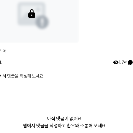
리어
.
1.7천
에서 댓글을 작성해 보세요.
아직 댓글이 없어요
앱에서 댓글을 작성하고 환우와 소통해 보세요