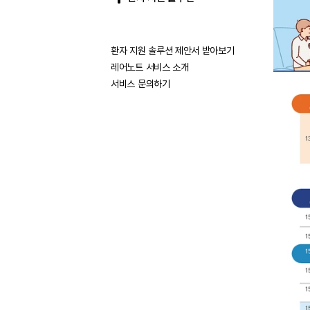
환자 지원 솔루션 제안서 받아보기
레어노트 서비스 소개
서비스 문의하기