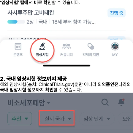
‘임상시험’ 탭에서 바로 확인
할 수 있습니다.
2. 국내 임상시험 정보까지 제공
해외 임상시험(출처: ClinicalTrials.gov)뿐만 아니라
의약품안전나라의
국내 임상시험 정보까지 확인
할 수 있습니다.