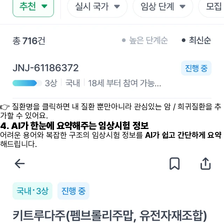
👉 질환명을 클릭하면 내 질환 뿐만아니라 관심있는 암 / 희귀질환을 추
가할 수 있어요.
4. AI가 한눈에 요약해주는 임상시험 정보
어려운 용어와 복잡한 구조의 임상시험 정보를
AI가 쉽고 간단하게 요약
해드립니다.