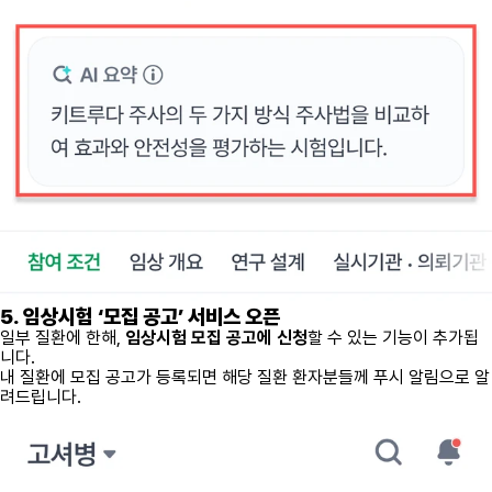
5. 임상시험 ‘모집 공고’ 서비스 오픈
일부 질환에 한해,
임상시험 모집 공고에 신청
할 수 있는 기능이 추가됩
니다.
내 질환에 모집 공고가 등록되면 해당 질환 환자분들께 푸시 알림으로 알
려드립니다.