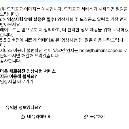
(위 모집공고 이미지는 예시입니다. 모집공고 서비스가 시작되면 알림을
드립니다.)
👉
임상시험 알림 설정은 필수!
임상시험 및 모집공고 알림을 가장 먼저
받아보세요.
레어노트는 앞으로도 더 정확하고, 더 편리한 정보 제공을 위해 노력하겠
습니다.
5.5.0 버전에 새롭게 업데이트 된 '임상시험 탭' 많은 이용 부탁드립니
다.
서비스 이용에 불편하신 점이 있으면 언제든
help@humanscape.io
로
문의주시면 해결해 드리겠습니다.
감사합니다.
더욱 새로워진 임상시험 서비스
지금 이용해 볼까요?
임상시험 바로가기
유익한 정보였나요?
네 유익해요 8
공유하기