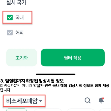
3. 암질환까지 확장된 임상시험 정보
희귀질환뿐만 아니라
암질환 관련 국내·해외 임상시험 정보도 함께 제공
합니다.