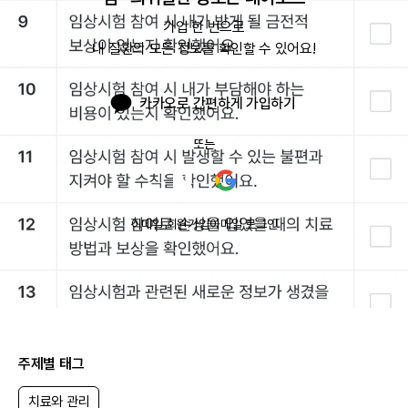
가입 한 번으로

내 질환의 모든 정보를 확인할 수 있어요!
카카오로 간편하게 가입하기
또는
이메일 회원가입
이메일 로그인
주제별 태그
치료와 관리