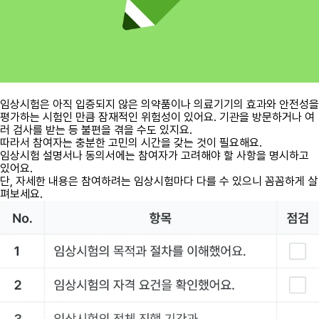
임상시험은 아직 입증되지 않은 의약품이나 의료기기의 효과와 안전성을
평가하는 시험인 만큼 잠재적인 위험성이 있어요. 기관을 방문하거나 여
러 검사를 받는 등 불편을 겪을 수도 있지요.
따라서 참여자는 충분한 고민의 시간을 갖는 것이 필요해요.
임상시험 설명서나 동의서에는 참여자가 고려해야 할 사항을 명시하고
있어요.
단, 자세한 내용은 참여하려는 임상시험마다 다를 수 있으니 꼼꼼하게 살
펴보세요.