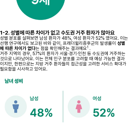
1-2. 성별에 따른 차이가 없고 수도권 거주 환자가 많아요
성별 분포를 살펴보면 남성 환자가 48%, 여성 환자가 52% 였어요. 이는
선행 연구에서도 보고된 바와 같이, 프래더윌리증후군의 발생률이
성별
1
에 따른 차이가 없다
는 점을 확인해주는 결과예요
.
거주 지역의 경우, 57%의 환자가 서울·경기·인천 등 수도권에 거주하는
것으로 나타났어요. 이는 전체 인구 분포를 고려할 때 예상 가능한 결과
이지만, 한편으로는 지방 거주 환자들의 접근성을 고려한 서비스 확대가
필요함을 시사하고 있어요.