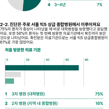
2-2. 진단은 주로 서울 빅5 상급 종합병원에서 이루어져요
75%의 환자가 증상이 나타났을 때 바로 대학병원을 방문했다고 응답했
어요. 또한 56%의 환자는 첫 번째 방문한 의료기관에서 확진까지 받은
것으로 나타났어요. 확진받은 의료기관으로는 서울 빅5 상급종합병원이
61%로 가장 많았어요.