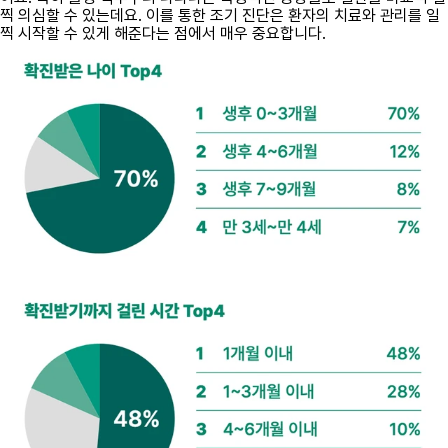
찍 의심할 수 있는데요. 이를 통한 조기 진단은 환자의 치료와 관리를 일
찍 시작할 수 있게 해준다는 점에서 매우 중요합니다.