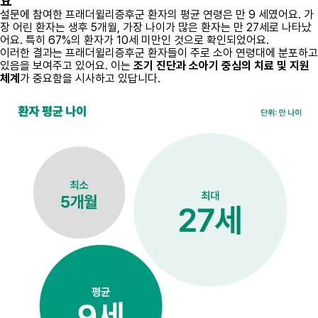
요
설문에 참여한 프래더윌리증후군 환자의 평균 연령은 만 9 세였어요. 가
장 어린 환자는 생후 5개월, 가장 나이가 많은 환자는 만 27세로 나타났
어요. 특히 67%의 환자가 10세 미만인 것으로 확인되었어요.
이러한 결과는 프래더윌리증후군 환자들이 주로 소아 연령대에 분포하고
있음을 보여주고 있어요. 이는
조기 진단과 소아기 중심의 치료 및 지원
체계
가 중요함을 시사하고 있답니다.