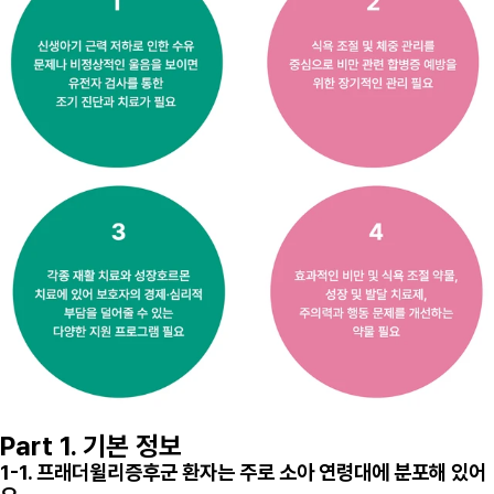
Part 1. 기본 정보
1-1. 프래더윌리증후군 환자는 주로 소아 연령대에 분포해 있어