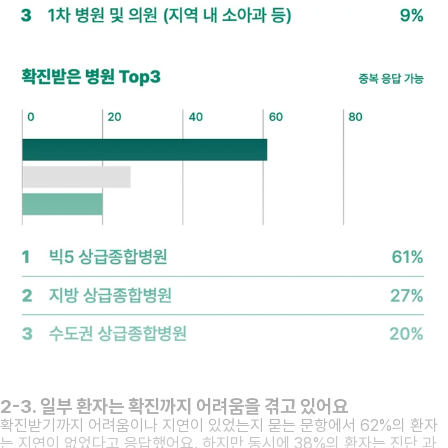
2-3. 일부 환자는 확진까지 어려움을 겪고 있어요
확진받기까지 어려움이나 지연이 있었는지 묻는 문항에서 62%의 환자
는 지연이 없었다고 응답했어요. 하지만 동시에 38%의 환자는 진단 과