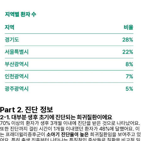
Part 2. 진단 정보
2-1. 대부분 생후 초기에 진단되는 희귀질환이에요
70% 이상의 환자가 생후 3개월 이내에 진단을 받은 것으로 나타났어요.
또한 진단까지 걸린 시간이 1개월 이내였던 환자가 48%에 달했어요. 이
는 프래더윌리증후군이
소아기 진단율이 높은
희귀질환임을 보여주고 있
어요. 특히 출생 직후부터 나타나는 특징적인 증상들로 질환을 비교적 일