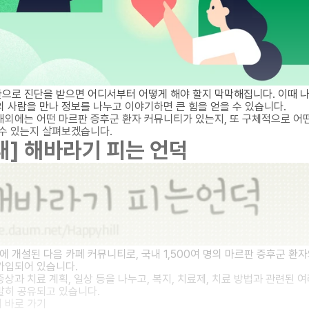
으로 진단을 받으면 어디서부터 어떻게 해야 할지 막막해집니다. 이때 나
의 사람을 만나 정보를 나누고 이야기하면 큰 힘을 얻을 수 있습니다.
내외에는 어떤 마르판 증후군 환자 커뮤니티가 있는지, 또 구체적으로 어
 수 있는지 살펴보겠습니다.
내] 해바라기 피는 언덕
에 개설된 다음 카페 커뮤니티로, 국내 1,500여 명의 마르판 증후군 환자
가입되어 있습니다.
상과 치료 계획, 일상 등을 나누고, 복지, 치료제, 치료 방법과 관련된 여
발히 공유되고 있습니다.
 바로 가기