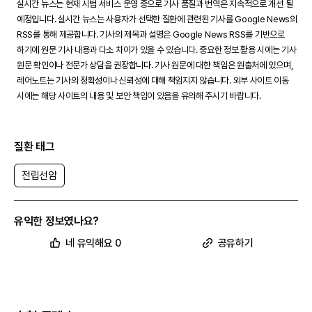
실시간 뉴스는 현재 시범 서비스 운영 중으로 기사 품질과 번역은 지속적으로 개선 될
예정입니다. 실시간 뉴스는 사용자가 선택한 질환에 관련된 기사를 Google News의
RSS를 통해 제공합니다. 기사의 제목과 설명은 Google News RSS를 기반으로
하기에 원문 기사 내용과 다소 차이가 있을 수 있습니다. 중요한 정보 활용 시에는 기사
원문 확인이나 전문가 상담을 권장합니다. 기사 원문에 대한 책임은 원출처에 있으며,
레어노트는 기사의 정확성이나 신뢰성에 대해 책임지지 않습니다. 외부 사이트 이동
시에는 해당 사이트의 내용 및 보안 책임이 있음을 유의해 주시기 바랍니다.
질환 태그
전립선암
유익한 정보였나요?
네 유익해요 0
공유하기