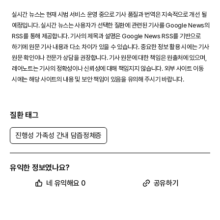
실시간 뉴스는 현재 시범 서비스 운영 중으로 기사 품질과 번역은 지속적으로 개선 될
예정입니다. 실시간 뉴스는 사용자가 선택한 질환에 관련된 기사를 Google News의
RSS를 통해 제공합니다. 기사의 제목과 설명은 Google News RSS를 기반으로
하기에 원문 기사 내용과 다소 차이가 있을 수 있습니다. 중요한 정보 활용 시에는 기사
원문 확인이나 전문가 상담을 권장합니다. 기사 원문에 대한 책임은 원출처에 있으며,
레어노트는 기사의 정확성이나 신뢰성에 대해 책임지지 않습니다. 외부 사이트 이동
시에는 해당 사이트의 내용 및 보안 책임이 있음을 유의해 주시기 바랍니다.
질환 태그
진행성 가족성 간내 담즙정체증
유익한 정보였나요?
네 유익해요 0
공유하기