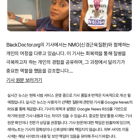
BlackDoctor.org의 기사에서는 NMO(신경근육질환)와 함께하는
개인의 여정을 다루고 있습니다. 이 기사는 회복력을 통해 질병을
극복하고자 하는 개인의 경험을 공유하며, 그 과정에서 달리기가
중요한 역할을 했음을 강조합니다.
...
기사 원문 보러가기
실시간 뉴스는 현재 시범 서비스 운영 중으로 기사 품질과 번역은 지속적으로 개선 될
예정입니다. 실시간 뉴스는 사용자가 선택한 질환에 관련된 기사를 Google News의
RSS를 통해 제공합니다. 기사의 제목과 설명은 Google News RSS를 기반으로
하기에 원문 기사 내용과 다소 차이가 있을 수 있습니다. 중요한 정보 활용 시에는 기사
원문 확인이나 전문가 상담을 권장합니다. 기사 원문에 대한 책임은 원출처에 있으며,
레어노트는 기사의 정확성이나 신뢰성에 대해 책임지지 않습니다. 외부 사이트 이동
시에는 해당 사이트의 내용 및 보안 책임이 있음을 유의해 주시기 바랍니다.