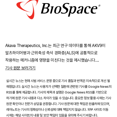
Akava Therapeutics, Inc.는 최근 연구 데이터를 통해 AKV9이
알츠하이머병과 근위축성 측삭 경화증(ALS)에 공통적으로
작용하는 메커니즘에 영향을 미친다는 것을 제시했습니다.
...
기사 원문 보러가기
실시간 뉴스는 현재 시범 서비스 운영 중으로 기사 품질과 번역은 지속적으로 개선 될
예정입니다. 실시간 뉴스는 사용자가 선택한 질환에 관련된 기사를 Google News의
RSS를 통해 제공합니다. 기사의 제목과 설명은 Google News RSS를 기반으로
하기에 원문 기사 내용과 다소 차이가 있을 수 있습니다. 중요한 정보 활용 시에는 기사
원문 확인이나 전문가 상담을 권장합니다. 기사 원문에 대한 책임은 원출처에 있으며,
레어노트는 기사의 정확성이나 신뢰성에 대해 책임지지 않습니다. 외부 사이트 이동
시에는 해당 사이트의 내용 및 보안 책임이 있음을 유의해 주시기 바랍니다.