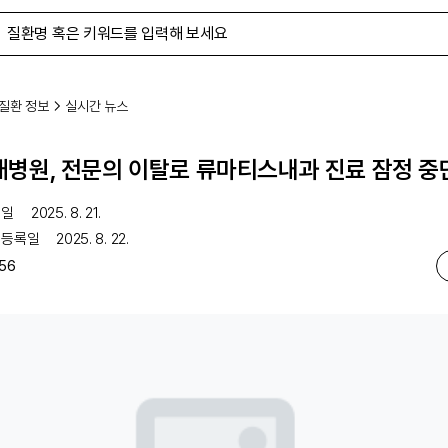
질환 정보
실시간 뉴스
병원, 전문의 이탈로 류마티스내과 진료 잠정 중
행일
2025. 8. 21.
 등록일
2025. 8. 22.
56