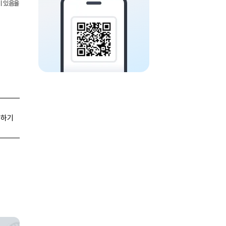
이 있음을
유하기