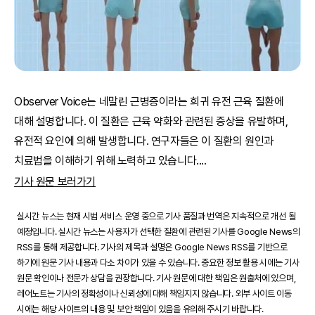
Observer Voice는 네말린 근병증이라는 희귀 유전 근육 질환에
대해 설명합니다. 이 질환은 근육 약화와 관련된 증상을 유발하며,
유전적 요인에 의해 발생합니다. 연구자들은 이 질환의 원인과
치료법을 이해하기 위해 노력하고 있습니다.
...
기사 원문 보러가기
실시간 뉴스는 현재 시범 서비스 운영 중으로 기사 품질과 번역은 지속적으로 개선 될
예정입니다. 실시간 뉴스는 사용자가 선택한 질환에 관련된 기사를 Google News의
RSS를 통해 제공합니다. 기사의 제목과 설명은 Google News RSS를 기반으로
하기에 원문 기사 내용과 다소 차이가 있을 수 있습니다. 중요한 정보 활용 시에는 기사
원문 확인이나 전문가 상담을 권장합니다. 기사 원문에 대한 책임은 원출처에 있으며,
레어노트는 기사의 정확성이나 신뢰성에 대해 책임지지 않습니다. 외부 사이트 이동
시에는 해당 사이트의 내용 및 보안 책임이 있음을 유의해 주시기 바랍니다.