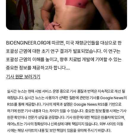
BIOENGINEER.ORG에 따르면, 미국 재향군인들을 대상으로 한
포괄성 근염에 대한 초기 연구 결과가 발표되었습니다. 이 연구는
포괄성 근염의 이해를 높이고, 향후 치료법 개발에 기여할 수 있는
중요한 정보를 제공하고자 합니다.
...
기사 원문 보러가기
실시간 뉴스는 현재 시범 서비스 운영 중으로 기사 품질과 번역은 지속적으로 개선 될
예정입니다. 실시간 뉴스는 사용자가 선택한 질환에 관련된 기사를 Google News의
RSS를 통해 제공합니다. 기사의 제목과 설명은 Google News RSS를 기반으로
하기에 원문 기사 내용과 다소 차이가 있을 수 있습니다. 중요한 정보 활용 시에는 기사
원문 확인이나 전문가 상담을 권장합니다. 기사 원문에 대한 책임은 원출처에 있으며,
레어노트는 기사의 정확성이나 신뢰성에 대해 책임지지 않습니다. 외부 사이트 이동
시에는 해당 사이트의 내용 및 보안 책임이 있음을 유의해 주시기 바랍니다.