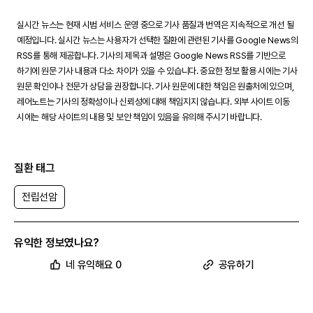
실시간 뉴스는 현재 시범 서비스 운영 중으로 기사 품질과 번역은 지속적으로 개선 될
예정입니다. 실시간 뉴스는 사용자가 선택한 질환에 관련된 기사를 Google News의
RSS를 통해 제공합니다. 기사의 제목과 설명은 Google News RSS를 기반으로
하기에 원문 기사 내용과 다소 차이가 있을 수 있습니다. 중요한 정보 활용 시에는 기사
원문 확인이나 전문가 상담을 권장합니다. 기사 원문에 대한 책임은 원출처에 있으며,
레어노트는 기사의 정확성이나 신뢰성에 대해 책임지지 않습니다. 외부 사이트 이동
시에는 해당 사이트의 내용 및 보안 책임이 있음을 유의해 주시기 바랍니다.
질환 태그
전립선암
유익한 정보였나요?
네 유익해요 0
공유하기