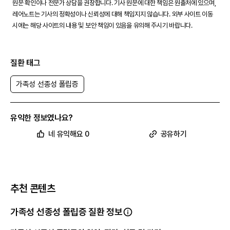
원문 확인이나 전문가 상담을 권장합니다. 기사 원문에 대한 책임은 원출처에 있으며,
레어노트는 기사의 정확성이나 신뢰성에 대해 책임지지 않습니다. 외부 사이트 이동
시에는 해당 사이트의 내용 및 보안 책임이 있음을 유의해 주시기 바랍니다.
질환 태그
가족성 선종성 폴립증
유익한 정보였나요?
네 유익해요 0
공유하기
추천 콘텐츠
가족성 선종성 폴립증 질환 정보