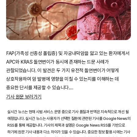
FAP(가족성 선종성 폴립증) 및 자궁내막암을 앓고 있는 환자에게서
APC와 KRAS 돌연변이가 동시에 존재하는 드문 사례가
관찰되었습니다. 이 발견은 두 가지 유전적 돌연변이가 어떻게
상호작용하여 암 발병에 영향을 미칠 수 있는지를 이해하는 데
중요한 단서를 제공할 수 있습니다.
...
기사 원문 보러가기
실시간 뉴스는 현재 시범 서비스 운영 중으로 기사 품질과 번역은 지속적으로 개선 될
예정입니다. 실시간 뉴스는 사용자가 선택한 질환에 관련된 기사를 Google News의
RSS를 통해 제공합니다. 기사의 제목과 설명은 Google News RSS를 기반으로
하기에 원문 기사 내용과 다소 차이가 있을 수 있습니다. 중요한 정보 활용 시에는 기사