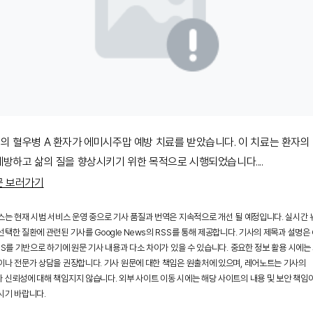
의 혈우병 A 환자가 에미시주맙 예방 치료를 받았습니다. 이 치료는 환자의
예방하고 삶의 질을 향상시키기 위한 목적으로 시행되었습니다.
...
문 보러가기
스는 현재 시범 서비스 운영 중으로 기사 품질과 번역은 지속적으로 개선 될 예정입니다. 실시간
택한 질환에 관련된 기사를 Google News의 RSS를 통해 제공합니다. 기사의 제목과 설명은 G
SS를 기반으로 하기에 원문 기사 내용과 다소 차이가 있을 수 있습니다. 중요한 정보 활용 시에는
이나 전문가 상담을 권장합니다. 기사 원문에 대한 책임은 원출처에 있으며, 레어노트는 기사의
 신뢰성에 대해 책임지지 않습니다. 외부 사이트 이동 시에는 해당 사이트의 내용 및 보안 책임
시기 바랍니다.