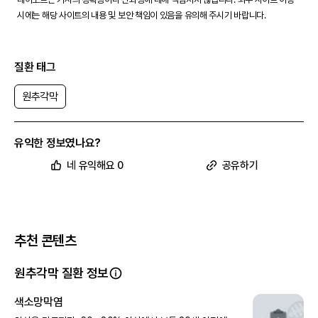
시에는 해당 사이트의 내용 및 보안 책임이 있음을 유의해 주시기 바랍니다.
질환 태그
원추각막
유익한 정보였나요?
네 유익해요 0
공유하기
추천 콘텐츠
원추각막 질환 정보
색소망막염