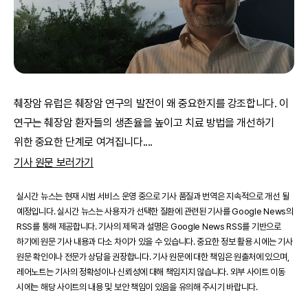
췌장암 유럽은 췌장암 연구의 발전이 왜 중요한지를 강조합니다. 이
연구는 췌장암 환자들의 생존율을 높이고 치료 방법을 개선하기
위한 중요한 단계로 여겨집니다.
...
기사 원문 보러가기
실시간 뉴스는 현재 시범 서비스 운영 중으로 기사 품질과 번역은 지속적으로 개선 될
예정입니다. 실시간 뉴스는 사용자가 선택한 질환에 관련된 기사를 Google News의
RSS를 통해 제공합니다. 기사의 제목과 설명은 Google News RSS를 기반으로
하기에 원문 기사 내용과 다소 차이가 있을 수 있습니다. 중요한 정보 활용 시에는 기사
원문 확인이나 전문가 상담을 권장합니다. 기사 원문에 대한 책임은 원출처에 있으며,
레어노트는 기사의 정확성이나 신뢰성에 대해 책임지지 않습니다. 외부 사이트 이동
시에는 해당 사이트의 내용 및 보안 책임이 있음을 유의해 주시기 바랍니다.