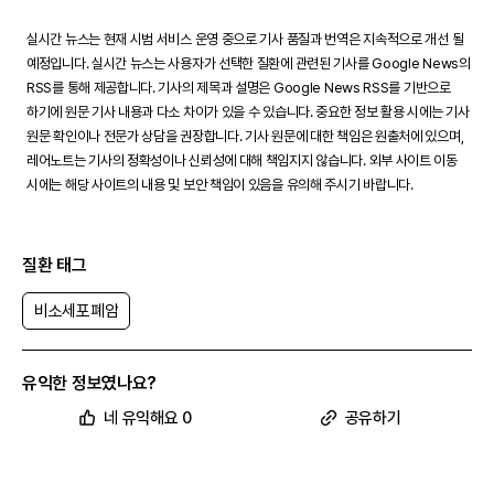
실시간 뉴스는 현재 시범 서비스 운영 중으로 기사 품질과 번역은 지속적으로 개선 될
예정입니다. 실시간 뉴스는 사용자가 선택한 질환에 관련된 기사를 Google News의
RSS를 통해 제공합니다. 기사의 제목과 설명은 Google News RSS를 기반으로
하기에 원문 기사 내용과 다소 차이가 있을 수 있습니다. 중요한 정보 활용 시에는 기사
원문 확인이나 전문가 상담을 권장합니다. 기사 원문에 대한 책임은 원출처에 있으며,
레어노트는 기사의 정확성이나 신뢰성에 대해 책임지지 않습니다. 외부 사이트 이동
시에는 해당 사이트의 내용 및 보안 책임이 있음을 유의해 주시기 바랍니다.
질환 태그
비소세포폐암
유익한 정보였나요?
네 유익해요 0
공유하기