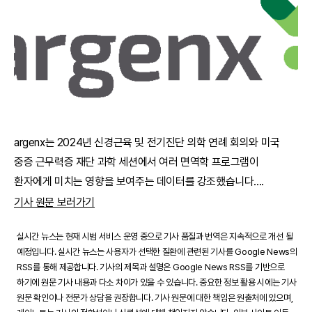
argenx는 2024년 신경근육 및 전기진단 의학 연례 회의와 미국
중증 근무력증 재단 과학 세션에서 여러 면역학 프로그램이
환자에게 미치는 영향을 보여주는 데이터를 강조했습니다.
...
기사 원문 보러가기
실시간 뉴스는 현재 시범 서비스 운영 중으로 기사 품질과 번역은 지속적으로 개선 될
예정입니다. 실시간 뉴스는 사용자가 선택한 질환에 관련된 기사를 Google News의
RSS를 통해 제공합니다. 기사의 제목과 설명은 Google News RSS를 기반으로
하기에 원문 기사 내용과 다소 차이가 있을 수 있습니다. 중요한 정보 활용 시에는 기사
원문 확인이나 전문가 상담을 권장합니다. 기사 원문에 대한 책임은 원출처에 있으며,