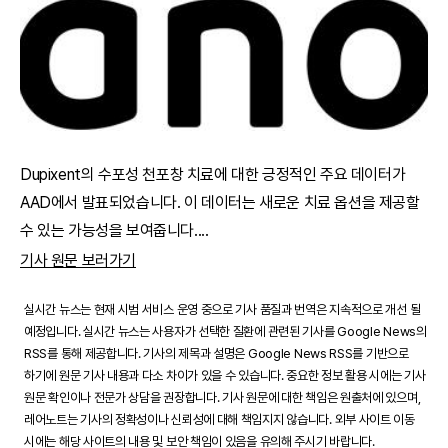
Dupixent의 수포성 천포창 치료에 대한 긍정적인 주요 데이터가
AAD에서 발표되었습니다. 이 데이터는 새로운 치료 옵션을 제공할
수 있는 가능성을 보여줍니다.
...
기사 원문 보러가기
실시간 뉴스는 현재 시범 서비스 운영 중으로 기사 품질과 번역은 지속적으로 개선 될
예정입니다. 실시간 뉴스는 사용자가 선택한 질환에 관련된 기사를 Google News의
RSS를 통해 제공합니다. 기사의 제목과 설명은 Google News RSS를 기반으로
하기에 원문 기사 내용과 다소 차이가 있을 수 있습니다. 중요한 정보 활용 시에는 기사
원문 확인이나 전문가 상담을 권장합니다. 기사 원문에 대한 책임은 원출처에 있으며,
레어노트는 기사의 정확성이나 신뢰성에 대해 책임지지 않습니다. 외부 사이트 이동
시에는 해당 사이트의 내용 및 보안 책임이 있음을 유의해 주시기 바랍니다.