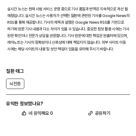
실시간 뉴스는 현재 시범 서비스 운영 중으로 기사 품질과 번역은 지속적으로 개선 될
예정입니다. 실시간 뉴스는 사용자가 선택한 질환에 관련된 기사를 Google News의
RSS를 통해 제공합니다. 기사의 제목과 설명은 Google News RSS를 기반으로
하기에 원문 기사 내용과 다소 차이가 있을 수 있습니다. 중요한 정보 활용 시에는 기사
원문 확인이나 전문가 상담을 권장합니다. 기사 원문에 대한 책임은 원출처에 있으며,
레어노트는 기사의 정확성이나 신뢰성에 대해 책임지지 않습니다. 외부 사이트 이동
시에는 해당 사이트의 내용 및 보안 책임이 있음을 유의해 주시기 바랍니다.
질환 태그
뇌전증
유익한 정보였나요?
네 유익해요 0
공유하기