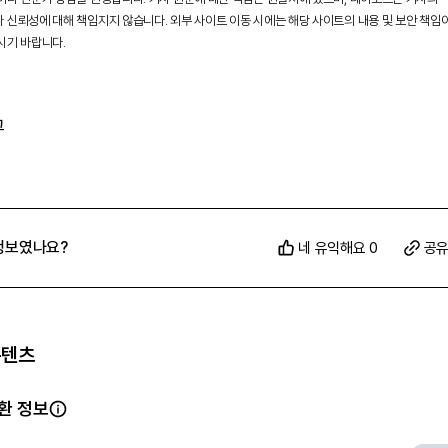
 신뢰성에 대해 책임지지 않습니다. 외부 사이트 이동 시에는 해당 사이트의 내용 및 보안 책임
시기 바랍니다.
그
정보였나요?
네 유익해요 0
공
콘텐츠
환 정보