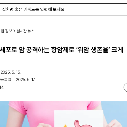
 암 정보
실시간 뉴스
세포로 암 공격하는 항암제로 ‘위암 생존율’ 크게
2025. 5. 15.
 등록일
2025. 5. 17.
14