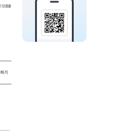
이 있음을
유하기