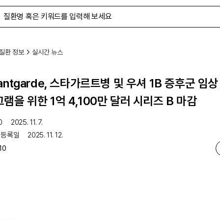
질환 정보
실시간 뉴스
antgarde, 스타가르트병 및 우셔 1B 증후군 임상
램을 위한 1억 4,100만 달러 시리즈 B 마감
0
2025. 11. 7.
 등록일
2025. 11. 12.
10