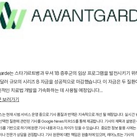
tgarde는 스타가르트병과 우셔 1B 증후군의 임상 프로그램을 발전시키기 위
만 달러 규모의 시리즈 B 자금을 성공적으로 마감했습니다. 이 자금은 두 질환
신적인 치료법 개발을 가속화하는 데 사용될 예정입니다.
...
문 보러가기
스는 현재 시범 서비스 운영 중으로 기사 품질과 번역은 지속적으로 개선 될 예정입니다. 실시간
택한 질환에 관련된 기사를 Google News의 RSS를 통해 제공합니다. 기사의 제목과 설명은 G
SS를 기반으로 하기에 원문 기사 내용과 다소 차이가 있을 수 있습니다. 중요한 정보 활용 시에는
이나 전문가 상담을 권장합니다. 기사 원문에 대한 책임은 원출처에 있으며, 레어노트는 기사의