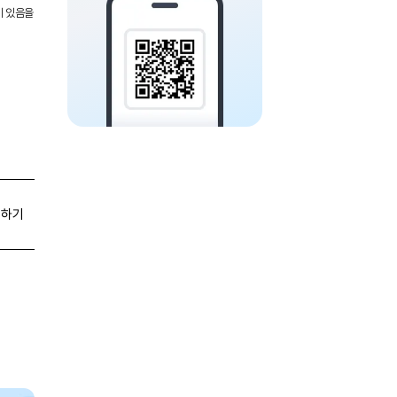
이 있음을
유하기