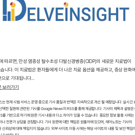
R에 따르면, 만성 염증성 탈수초성 다발신경병증(CIDP)의 새로운 치료법이
습니다. 이 치료법은 환자들에게 더 나은 치료 옵션을 제공하고, 증상 완화
것으로 기대됩니다.
...
문 보러가기
스는 현재 시범 서비스 운영 중으로 기사 품질과 번역은 지속적으로 개선 될 예정입니다. 실시간
택한 질환에 관련된 기사를 Google News의 RSS를 통해 제공합니다. 기사의 제목과 설명은 G
SS를 기반으로 하기에 원문 기사 내용과 다소 차이가 있을 수 있습니다. 중요한 정보 활용 시에는
이나 전문가 상담을 권장합니다. 기사 원문에 대한 책임은 원출처에 있으며, 레어노트는 기사의
 신뢰성에 대해 책임지지 않습니다. 외부 사이트 이동 시에는 해당 사이트의 내용 및 보안 책임