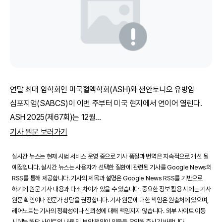
연말 최대 암학회인 미국혈액학회(ASH)와 샌안토니오 유방암
심포지엄(SABCS)이 이번 주부터 미국 현지에서 연이어 열린다.
ASH 2025(제67회)는 12월
...
기사 원문 보러가기
실시간 뉴스는 현재 시범 서비스 운영 중으로 기사 품질과 번역은 지속적으로 개선 될
예정입니다. 실시간 뉴스는 사용자가 선택한 질환에 관련된 기사를 Google News의
RSS를 통해 제공합니다. 기사의 제목과 설명은 Google News RSS를 기반으로
하기에 원문 기사 내용과 다소 차이가 있을 수 있습니다. 중요한 정보 활용 시에는 기사
원문 확인이나 전문가 상담을 권장합니다. 기사 원문에 대한 책임은 원출처에 있으며,
레어노트는 기사의 정확성이나 신뢰성에 대해 책임지지 않습니다. 외부 사이트 이동
시에는 해당 사이트의 내용 및 보안 책임이 있음을 유의해 주시기 바랍니다.