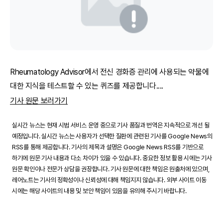
Rheumatology Advisor에서 전신 경화증 관리에 사용되는 약물에
대한 지식을 테스트할 수 있는 퀴즈를 제공합니다.
...
기사 원문 보러가기
실시간 뉴스는 현재 시범 서비스 운영 중으로 기사 품질과 번역은 지속적으로 개선 될
예정입니다. 실시간 뉴스는 사용자가 선택한 질환에 관련된 기사를 Google News의
RSS를 통해 제공합니다. 기사의 제목과 설명은 Google News RSS를 기반으로
하기에 원문 기사 내용과 다소 차이가 있을 수 있습니다. 중요한 정보 활용 시에는 기사
원문 확인이나 전문가 상담을 권장합니다. 기사 원문에 대한 책임은 원출처에 있으며,
레어노트는 기사의 정확성이나 신뢰성에 대해 책임지지 않습니다. 외부 사이트 이동
시에는 해당 사이트의 내용 및 보안 책임이 있음을 유의해 주시기 바랍니다.