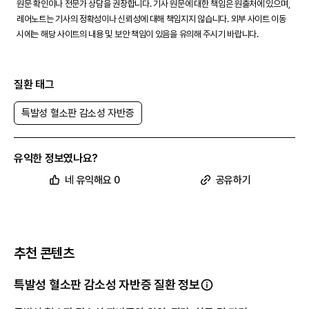
원문 확인이나 전문가 상담을 권장합니다. 기사 원문에 대한 책임은 원출처에 있으며,
레어노트는 기사의 정확성이나 신뢰성에 대해 책임지지 않습니다. 외부 사이트 이동
시에는 해당 사이트의 내용 및 보안 책임이 있음을 유의해 주시기 바랍니다.
질환 태그
특발성 혈소판 감소성 자반증
유익한 정보였나요?
네 유익해요 0
공유하기
추천 콘텐츠
특발성 혈소판 감소성 자반증 질환 정보