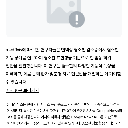
medRxiv에 따르면, 연구자들은 면역성 혈소판 감소증에서 혈소판
기능 장애를 연구하여 혈소판 표현형을 기반으로 한 임상 하위
집단을 발견했습니다. 이 연구는 혈소판의 다양한 기능적 특성을
이해하고, 이를 통해 환자 맞춤형 치료 접근법을 개발하는 데 기여할
수 있습니다.
...
기사 원문 보러가기
실시간 뉴스는 현재 시범 서비스 운영 중으로 기사 품질과 번역은 지속적으로 개선 될
예정입니다. 실시간 뉴스는 사용자가 선택한 질환에 관련된 기사를 Google News의
RSS를 통해 제공합니다. 기사의 제목과 설명은 Google News RSS를 기반으로
하기에 원문 기사 내용과 다소 차이가 있을 수 있습니다. 중요한 정보 활용 시에는 기사