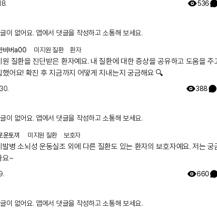
18.
536
글이 없어요. 앱에서 댓글을 작성하고 소통해 보세요.
한비버a00
미지원 질환
환자
지원 질환을 진단받은 환자예요. 내 질환에 대한 증상을 공유하고 도움을 주
입했어요! 확진 후 지금까지 어떻게 지내는지 궁금해요 🔍
 30.
388
글이 없어요. 앱에서 댓글을 작성하고 소통해 보세요.
로운토끼
미지원 질환
보호자
기발병 소뇌성 운동실조 외에 다른 질환도 있는 환자의 보호자예요. 저는 궁
아요~
9.
660
글이 없어요. 앱에서 댓글을 작성하고 소통해 보세요.