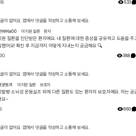
18.
533
글이 없어요. 앱에서 댓글을 작성하고 소통해 보세요.
한비버a00
미지원 질환
환자
지원 질환을 진단받은 환자예요. 내 질환에 대한 증상을 공유하고 도움을 주
입했어요! 확진 후 지금까지 어떻게 지내는지 궁금해요 🔍
 30.
388
글이 없어요. 앱에서 댓글을 작성하고 소통해 보세요.
로운토끼
미지원 질환
보호자
기발병 소뇌성 운동실조 외에 다른 질환도 있는 환자의 보호자예요. 저는 궁
아요~
9.
660
글이 없어요. 앱에서 댓글을 작성하고 소통해 보세요.