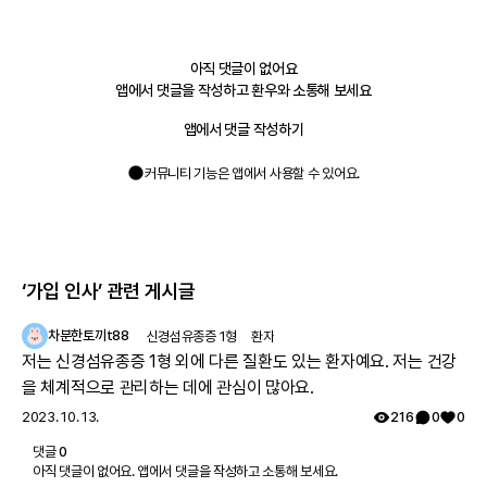
아직 댓글이 없어요
앱에서 댓글을 작성하고 환우와 소통해 보세요
앱에서 댓글 작성하기
커뮤니티 기능은 앱에서 사용할 수 있어요.
‘가입 인사’
관련 게시글
차분한토끼t88
신경섬유종증 1형
환자
저는 신경섬유종증 1형 외에 다른 질환도 있는 환자예요. 저는 건강
을 체계적으로 관리하는 데에 관심이 많아요.
2023. 10. 13.
216
0
0
댓글
0
아직 댓글이 없어요. 앱에서 댓글을 작성하고 소통해 보세요.