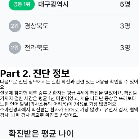
Part 2. 진단 정보
다음으로 진단 정보에서는 질환 확진과 관련 있는 내용을 확인할 수 있어
요.
설문에 참여한 레트 증후군 환자는 평균 4세에 확진을 받았어요. 확진받
기까지 걸린 시간은 평균 1년 미만이었고, 처음 나타난 증상은 또래보다
느린 언어 발달(의사소통의 어려움)이 74%로 가장 많았어요.
소아신경과에서 확진받은 환자가 63%로 가장 많았고 유전자 검사, 혈액
검사, 뇌파 검사 등으로 확진을 받았어요.