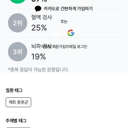
카카오로 간편하게 가입하기
또는
이메일 회원가입
이메일 로그인
질환 태그
레트 증후군
주제별 태그