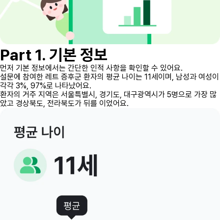
Part 1. 기본 정보
먼저 기본 정보에서는 간단한 인적 사항을 확인할 수 있어요.
설문에 참여한 레트 증후군 환자의 평균 나이는 11세이며, 남성과 여성이
각각 3%, 97%로 나타났어요.
환자의 거주 지역은 서울특별시, 경기도, 대구광역시가 5명으로 가장 많
았고 경상북도, 전라북도가 뒤를 이었어요.