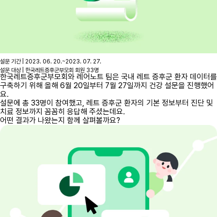
설문 기간 | 2023. 06. 20.~2023. 07. 27.
설문 대상 | 한국레트증후군부모회 회원 33명
한국레트증후군부모회와 레어노트 팀은 국내 레트 증후군 환자 데이터를
구축하기 위해 올해 6월 20일부터 7월 27일까지 건강 설문을 진행했어
요.
설문에 총 33명이 참여했고, 레트 증후군 환자의 기본 정보부터 진단 및
치료 정보까지 꼼꼼히 응답해 주셨는데요.
어떤 결과가 나왔는지 함께 살펴볼까요?