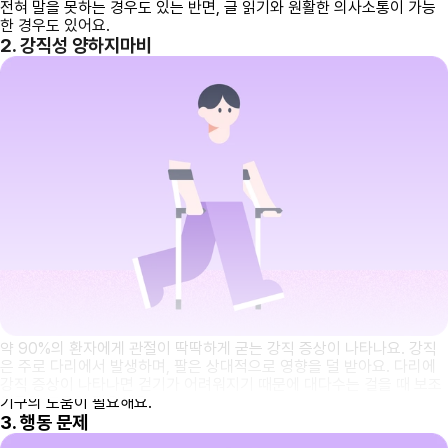
전혀 말을 못하는 경우도 있는 반면, 글 읽기와 원활한 의사소통이 가능
한 경우도 있어요.
2. 강직성 양하지마비
약 90%의 환자에게 관절이 딱딱하게 굳는 강직 증상이 나타나요. 강직
은 주로 다리에서 발생하며, 팔은 상대적으로 영향을 덜 받아요. 다리에
강직 증상이 나타나면 걷기가 어려워지기 때문에 대다수는 걸을 때 보조
기구의 도움이 필요해요.
3. 행동 문제