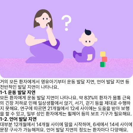
거의 모든 환자에게서 영유아기부터 운동 발달 지연, 언어 발달 지연 등
전반적인 발달 지연이 나타나요.
1-1. 운동 발달 지연
모든 환자에게 운동 발달 지연이 나타나요. 약 83%의 환자가 몸통 근육
의 긴장 저하로 인해 일상생활에서 앉기, 서기, 걷기 등을 제대로 수행하
지 못해요. 연구에 따르면 21개월에서 12세 사이에는 도움을 받아 보행
을 할 수 있고, 일부 성인 환자에게는 휠체어 등의 보조 기구가 필요해요.
1-2. 언어 발달 지연
대부분 12개월에서 14개월 사이에 말을 시작하며, 6세에서 14세 사이에
문장 구사가 가능해져요. 언어 발달 지연의 정도는 환자마다 다양해요.