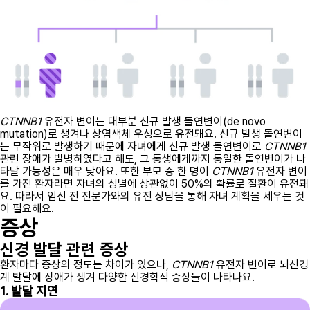
CTNNB1
유전자 변이는 대부분 신규 발생 돌연변이(de novo
mutation)로 생겨나 상염색체 우성으로 유전돼요. 신규 발생 돌연변이
는 무작위로 발생하기 때문에 자녀에게 신규 발생 돌연변이로
CTNNB1
관련 장애가 발병하였다고 해도, 그 동생에게까지 동일한 돌연변이가 나
타날 가능성은 매우 낮아요. 또한 부모 중 한 명이
CTNNB1
유전자 변이
를 가진 환자라면 자녀의 성별에 상관없이 50%의 확률로 질환이 유전돼
요. 따라서 임신 전 전문가와의 유전 상담을 통해 자녀 계획을 세우는 것
이 필요해요.
증상
신경 발달 관련 증상
환자마다 증상의 정도는 차이가 있으나,
CTNNB1
유전자 변이로 뇌신경
계 발달에 장애가 생겨 다양한 신경학적 증상들이 나타나요.
1. 발달 지연