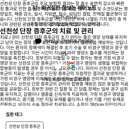
선천성 단장 증후군의 주요 부정적 결과는 장 흡수 표면적 감소와 빠른
암 · 희귀질환 정보는 레어노트
장 통과로 인한 흡수 장애입니다. 가장 흔한 징후, 증상 및 소견으로는 영
양실조, 체중 감소, 설사, 지방변, 탈수, 비타민 결핍, 전해질 불균형이 있
가입 한 번으로

습니다. 선천성 단장 증후군을 가진 개인은 위에 나열된 기저 병리 중 하
내 질환의 모든 정보를 확인할 수 있어요!
나와 관련된 광범위한 소장 절제술을 받았을 가능성이 큽니다.
선천성 단장 증후군의 치료 및 관리
치료 / 관리 선천성 단장 증후군의 초기 관리는 좋은 영양 상태를 유지하
카카오로 간편하게 가입하기
고 남아 있는 장의 흡수 표면적을 최대화하며 합병증을 예방하는 것입니
다. 이는 환자의 장폐색이 해결된 후 초기 수술 후 비경구 영양과 경구 영
양을 포함합니다. 이는 시간이 지남에 따라 영양소 흡수를 개선하는 장
또는
적응을 촉진합니다. 장부전이 되돌릴 수 없는 환자는 평생 가정 비경구
영양 또는 선천성 단장 증후군이나 가정 비경구 영양의 생명을 위협하는
합병증이 발생할 경우 장 이식을 필요로 합니다. 따라서 선천성 단장 증
후군의 치료는 주로 선천성 단장 증후군의 직접적인 결과로 발생하거나
가정 비경구 영양에 이차적으로 발생하는 합병증을 관리하고 예방하는
이메일 회원가입
이메일 로그인
것입니다. 선천성 단장 증후군의 관리와 합병증 예방은 많은 동일한 치료
법을 공유합니다. 장부전 관련 간 질환 및 간 담즙 정체는 일부 경구 섭취
를 유지하고, 감염이나 염증을 신속하게 치료하며, 가정 비경구 영양을
최적화하고, 콩기름 기반 지질 유제를 줄이거나 생선 기름 기반 유제로
전환하고, 비이식 수술 절차로 치료됩니다. 소장이 180cm 미만이거나
회맹판이 없는 선천성 단장 증후군 환자는 칼슘 빌리루빈산염으로 구성
질환 태그
된 담석이 발생할 위험이 높습니다. 이러한 담석은 경구 금식 기간을 제
한하고 마약 및 항콜린제 사용을 제한하여 경구 섭취를 유지함으로써 예
방하거나 역전시킬 수 있습니다. 선천성 단장 증후군로 인한 탈수, 저나
선천성 단장 증후군