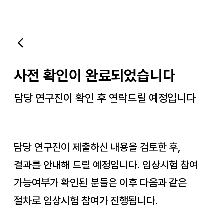
사전 확인이 완료되었습니다
담당 연구진이 확인 후 연락드릴 예정입니다
담당 연구진이 제출하신 내용을 검토한 후,
결과를 안내해 드릴 예정입니다. 임상시험 참여
가능여부가 확인된 분들은 이후 다음과 같은
절차로 임상시험 참여가 진행됩니다.