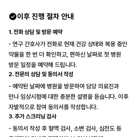
이후 진행 절차 안내
1. 전화 상담 및 방문 예약
-
연구 간호사가 전화로 현재 건강 상태와 복용 중인
약물을 한 번 더 확인하고, 편하신 날짜로 첫 병원
방문 일정을 예약해 드립니다.
2. 전문의 상담 및 동의서 작성
-
예약된 날짜에 병원을 방문하여 담당 의료진과
만나 임상시험에 대한 충분한 설명을 듣습니다. 이후
자발적으로 참여 동의서를 작성합니다.
3. 추가 스크리닝 검사
-
동의서 작성 후 혈액 검사, 소변 검사, 심전도 등