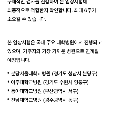
구체적인 검사를 진행하여 본 임상시험에
최종적으로 적합한지 확인합니다. 최대 6주가
소요될 수 있습니다.
본 임상시험은 국내 주요 대학병원에서 진행되고
있으며, 거주지와 가장 가까운 병원으로 연계될
예정입니다.
*
분당서울대학교병원 (경기도 성남시 분당구)
*
아주대학교병원 (경기도 수원시 영통구)
*
동아대학교병원 (부산광역시 서구)
*
전남대학교병원 (광주광역시 동구)