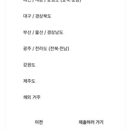
대구 / 경상북도
부산 / 울산 / 경상남도
광주 / 전라도 (전북·전남)
강원도
제주도
해외 거주
이전
제출하러 가기