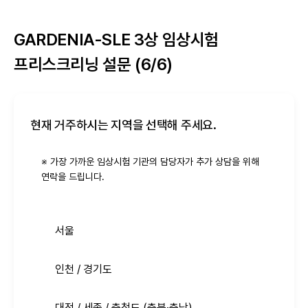
GARDENIA-SLE 3상 임상시험
프리스크리닝 설문 (6/6)
현재 거주하시는 지역을 선택해 주세요.
※ 가장 가까운 임상시험 기관의 담당자가 추가 상담을 위해 
연락을 드립니다.
서울
인천 / 경기도
대전 / 세종 / 충청도 (충북·충남)