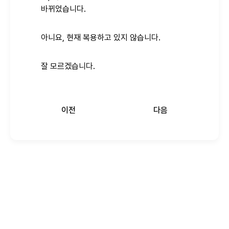
바뀌었습니다.
아니요, 현재 복용하고 있지 않습니다.
잘 모르겠습니다.
이전
다음